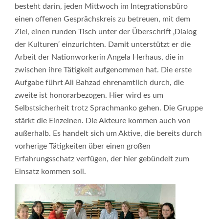
besteht darin, jeden Mittwoch im Integrationsbüro
einen offenen Gesprächskreis zu betreuen, mit dem
Ziel, einen runden Tisch unter der Überschrift ‚Dialog
der Kulturen‘ einzurichten. Damit unterstützt er die
Arbeit der Nationworkerin Angela Herhaus, die in
zwischen ihre Tätigkeit aufgenommen hat. Die erste
Aufgabe führt Ali Bahzad ehrenamtlich durch, die
zweite ist honorarbezogen. Hier wird es um
Selbstsicherheit trotz Sprachmanko gehen. Die Gruppe
stärkt die Einzelnen. Die Akteure kommen auch von
außerhalb. Es handelt sich um Aktive, die bereits durch
vorherige Tätigkeiten über einen großen
Erfahrungsschatz verfügen, der hier gebündelt zum
Einsatz kommen soll.