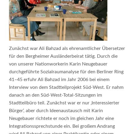
Zunächst war Ali Bahzad als ehrenamtlicher Übersetzer
für den Bergheimer Ausländerbeirat tätig. Durch die
von unserer Nationworkerin Karin Neugebauer
durchgeführte Sozialraumanalyse für den Berliner Ring
41–45 erfuhr Ali Bahzad im Jahr 2006 bei einem
Interview von dem Stadtteilprojekt Süd-West. Er nahm
danach an den Süd-West-Total-Sitzungen im
Stadtteilbüro teil. Zunächst war er nur ‚Interessierter
Bürger‘, aber durch Ideenaustausch mit Karin
Neugebauer richtete er noch im gleichen Jahr eine
Integrationssprechstunde ein. Bei großem Andrang