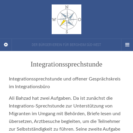
DER BÜRGERVEREIN FÜR BERGHEIM SÜD-WEST
Integrationssprechstunde
Integrationssprechstunde und offener Gesprächskreis
im Integrationsbüro
Ali Bahzad hat zwei Aufgaben. Da ist zunächst die
Integrations-Sprechstunde zur Unterstützung von
Migranten im Umgang mit Behörden, Briefe lesen und
übersetzen, Arztbesuche begleiten, um die Teilnehmer
zur Selbstständigkeit zu führen. Seine zweite Aufgabe