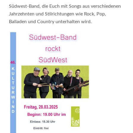
Südwest-Band, die Euch mit Songs aus verschiedenen
Jahrzehnten und Stilrichtungen wie Rock, Pop,
Balladen und Country unterhalten wird.