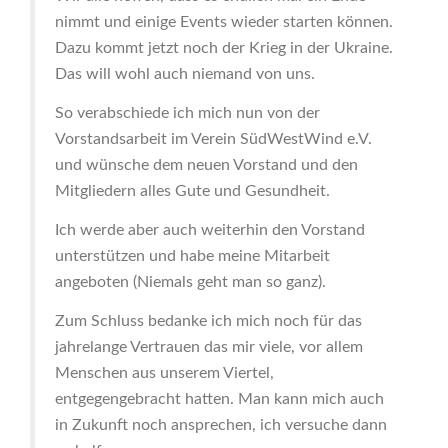
nimmt und einige Events wieder starten können.
Dazu kommt jetzt noch der Krieg in der Ukraine.
Das will wohl auch niemand von uns.
So verabschiede ich mich nun von der
Vorstandsarbeit im Verein SüdWestWind e.V.
und wünsche dem neuen Vorstand und den
Mitgliedern alles Gute und Gesundheit.
Ich werde aber auch weiterhin den Vorstand
unterstützen und habe meine Mitarbeit
angeboten (Niemals geht man so ganz).
Zum Schluss bedanke ich mich noch für das
jahrelange Vertrauen das mir viele, vor allem
Menschen aus unserem Viertel,
entgegengebracht hatten. Man kann mich auch
in Zukunft noch ansprechen, ich versuche dann