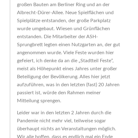
großen Bauten am Berliner Ring und an der
Albrecht-Dürer-Allee. Neue Spielflächen und
Spielplätze entstanden, der große Parkplatz
wurde umgebaut. Wiesen und Grünflächen
entstanden. Die Mitarbeiter der ASH-
Sprungbrett legten einen Nutzgarten an, der gut
angenommen wurde. Viele Feste wurden hier
gefeiert, ich denke da an die „Stadtteil Feste“,
meist als Höhepunkt eines Jahres unter großer
Beteiligung der Bevölkerung. Alles hier jetzt
aufzuführen, was in den letzten (fast) 20 Jahren
passiert ist, würde den Rahmen meiner
Mitteilung sprengen.
Leider war in den letzten 2 Jahren durch die
Pandemie nicht mehr viel, teilweise sogar
überhaupt nichts an Veranstaltungen möglich.
Wir alle hoffen, dass es endlich mal ein Ende