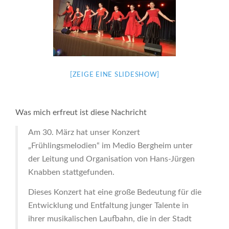
[ZEIGE EINE SLIDESHOW]
Was mich erfreut ist diese Nachricht
Am 30. März hat unser Konzert
„Frühlingsmelodien“ im Medio Bergheim unter
der Leitung und Organisation von Hans-Jürgen
Knabben stattgefunden.
Dieses Konzert hat eine große Bedeutung für die
Entwicklung und Entfaltung junger Talente in
ihrer musikalischen Laufbahn, die in der Stadt