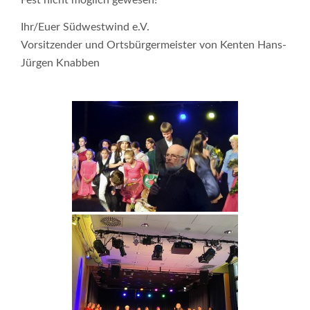
Fest nicht möglich gewesen!
Ihr/Euer Südwestwind e.V.
Vorsitzender und Ortsbürgermeister von Kenten Hans-
Jürgen Knabben