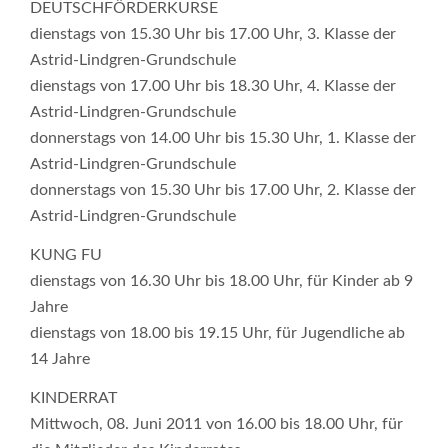
DEUTSCHFÖRDERKURSE
dienstags von 15.30 Uhr bis 17.00 Uhr, 3. Klasse der
Astrid-Lindgren-Grundschule
dienstags von 17.00 Uhr bis 18.30 Uhr, 4. Klasse der
Astrid-Lindgren-Grundschule
donnerstags von 14.00 Uhr bis 15.30 Uhr, 1. Klasse der
Astrid-Lindgren-Grundschule
donnerstags von 15.30 Uhr bis 17.00 Uhr, 2. Klasse der
Astrid-Lindgren-Grundschule
KUNG FU
dienstags von 16.30 Uhr bis 18.00 Uhr, für Kinder ab 9
Jahre
dienstags von 18.00 bis 19.15 Uhr, für Jugendliche ab
14 Jahre
KINDERRAT
Mittwoch, 08. Juni 2011 von 16.00 bis 18.00 Uhr, für