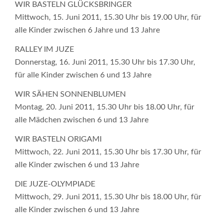
WIR BASTELN GLÜCKSBRINGER
Mittwoch, 15. Juni 2011, 15.30 Uhr bis 19.00 Uhr, für
alle Kinder zwischen 6 Jahre und 13 Jahre
RALLEY IM JUZE
Donnerstag, 16. Juni 2011, 15.30 Uhr bis 17.30 Uhr,
für alle Kinder zwischen 6 und 13 Jahre
WIR SÄHEN SONNENBLUMEN
Montag, 20. Juni 2011, 15.30 Uhr bis 18.00 Uhr, für
alle Mädchen zwischen 6 und 13 Jahre
WIR BASTELN ORIGAMI
Mittwoch, 22. Juni 2011, 15.30 Uhr bis 17.30 Uhr, für
alle Kinder zwischen 6 und 13 Jahre
DIE JUZE-OLYMPIADE
Mittwoch, 29. Juni 2011, 15.30 Uhr bis 18.00 Uhr, für
alle Kinder zwischen 6 und 13 Jahre