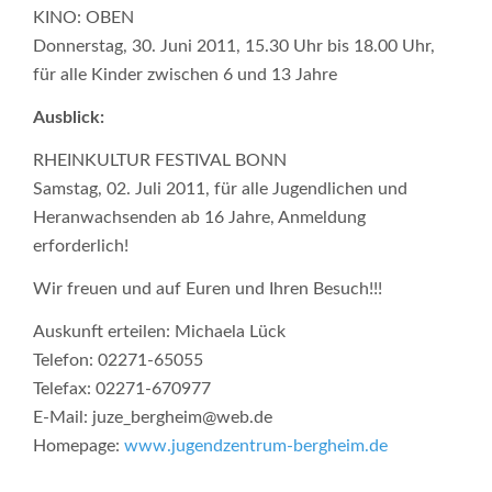
KINO: OBEN
Donnerstag, 30. Juni 2011, 15.30 Uhr bis 18.00 Uhr,
für alle Kinder zwischen 6 und 13 Jahre
Ausblick:
RHEINKULTUR FESTIVAL BONN
Samstag, 02. Juli 2011, für alle Jugendlichen und
Heranwachsenden ab 16 Jahre, Anmeldung
erforderlich!
Wir freuen und auf Euren und Ihren Besuch!!!
Auskunft erteilen: Michaela Lück
Telefon: 02271-65055
Telefax: 02271-670977
E-Mail: juze_bergheim@web.de
Homepage:
www.jugendzentrum-bergheim.de