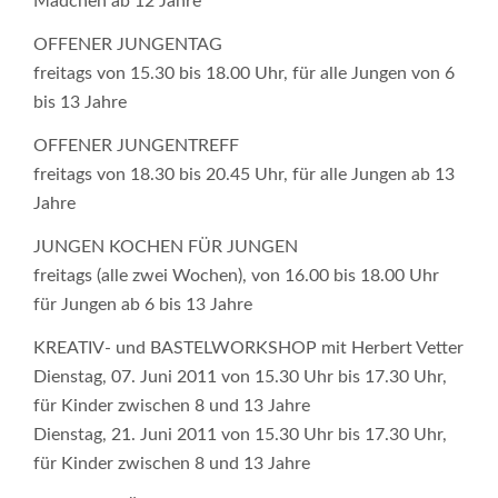
Mädchen ab 12 Jahre
OFFENER JUNGENTAG
freitags von 15.30 bis 18.00 Uhr, für alle Jungen von 6
bis 13 Jahre
OFFENER JUNGENTREFF
freitags von 18.30 bis 20.45 Uhr, für alle Jungen ab 13
Jahre
JUNGEN KOCHEN FÜR JUNGEN
freitags (alle zwei Wochen), von 16.00 bis 18.00 Uhr
für Jungen ab 6 bis 13 Jahre
KREATIV- und BASTELWORKSHOP mit Herbert Vetter
Dienstag, 07. Juni 2011 von 15.30 Uhr bis 17.30 Uhr,
für Kinder zwischen 8 und 13 Jahre
Dienstag, 21. Juni 2011 von 15.30 Uhr bis 17.30 Uhr,
für Kinder zwischen 8 und 13 Jahre