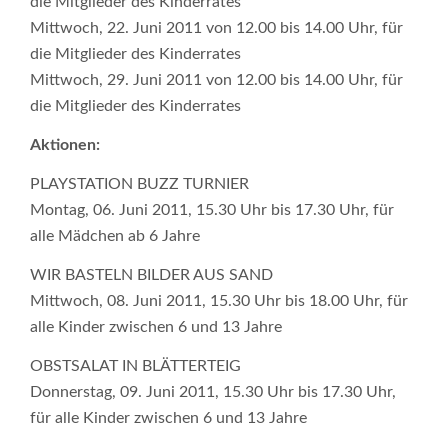
die Mitglieder des Kinderrates
Mittwoch, 22. Juni 2011 von 12.00 bis 14.00 Uhr, für
die Mitglieder des Kinderrates
Mittwoch, 29. Juni 2011 von 12.00 bis 14.00 Uhr, für
die Mitglieder des Kinderrates
Aktionen:
PLAYSTATION BUZZ TURNIER
Montag, 06. Juni 2011, 15.30 Uhr bis 17.30 Uhr, für
alle Mädchen ab 6 Jahre
WIR BASTELN BILDER AUS SAND
Mittwoch, 08. Juni 2011, 15.30 Uhr bis 18.00 Uhr, für
alle Kinder zwischen 6 und 13 Jahre
OBSTSALAT IN BLÄTTERTEIG
Donnerstag, 09. Juni 2011, 15.30 Uhr bis 17.30 Uhr,
für alle Kinder zwischen 6 und 13 Jahre