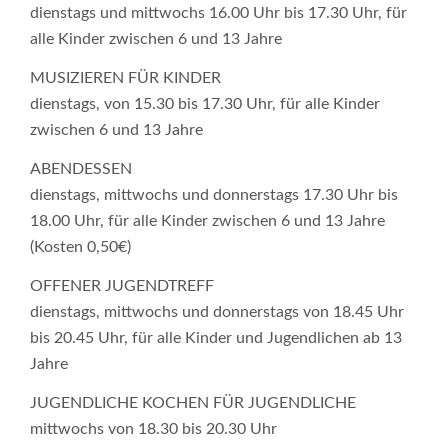
dienstags und mittwochs 16.00 Uhr bis 17.30 Uhr, für
alle Kinder zwischen 6 und 13 Jahre
MUSIZIEREN FÜR KINDER
dienstags, von 15.30 bis 17.30 Uhr, für alle Kinder
zwischen 6 und 13 Jahre
ABENDESSEN
dienstags, mittwochs und donnerstags 17.30 Uhr bis
18.00 Uhr, für alle Kinder zwischen 6 und 13 Jahre
(Kosten 0,50€)
OFFENER JUGENDTREFF
dienstags, mittwochs und donnerstags von 18.45 Uhr
bis 20.45 Uhr, für alle Kinder und Jugendlichen ab 13
Jahre
JUGENDLICHE KOCHEN FÜR JUGENDLICHE
mittwochs von 18.30 bis 20.30 Uhr