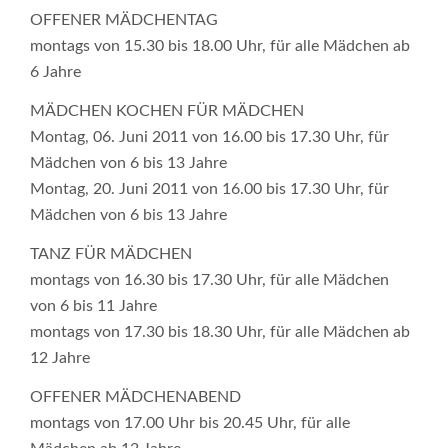
OFFENER MÄDCHENTAG
montags von 15.30 bis 18.00 Uhr, für alle Mädchen ab
6 Jahre
MÄDCHEN KOCHEN FÜR MÄDCHEN
Montag, 06. Juni 2011 von 16.00 bis 17.30 Uhr, für
Mädchen von 6 bis 13 Jahre
Montag, 20. Juni 2011 von 16.00 bis 17.30 Uhr, für
Mädchen von 6 bis 13 Jahre
TANZ FÜR MÄDCHEN
montags von 16.30 bis 17.30 Uhr, für alle Mädchen
von 6 bis 11 Jahre
montags von 17.30 bis 18.30 Uhr, für alle Mädchen ab
12 Jahre
OFFENER MÄDCHENABEND
montags von 17.00 Uhr bis 20.45 Uhr, für alle