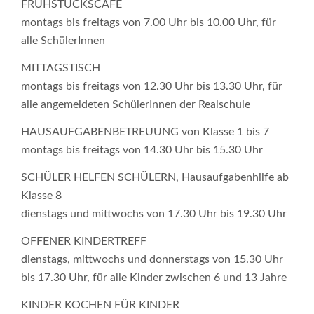
FRÜHSTÜCKSCAFÈ
montags bis freitags von 7.00 Uhr bis 10.00 Uhr, für
alle SchülerInnen
MITTAGSTISCH
montags bis freitags von 12.30 Uhr bis 13.30 Uhr, für
alle angemeldeten SchülerInnen der Realschule
HAUSAUFGABENBETREUUNG von Klasse 1 bis 7
montags bis freitags von 14.30 Uhr bis 15.30 Uhr
SCHÜLER HELFEN SCHÜLERN, Hausaufgabenhilfe ab
Klasse 8
dienstags und mittwochs von 17.30 Uhr bis 19.30 Uhr
OFFENER KINDERTREFF
dienstags, mittwochs und donnerstags von 15.30 Uhr
bis 17.30 Uhr, für alle Kinder zwischen 6 und 13 Jahre
KINDER KOCHEN FÜR KINDER