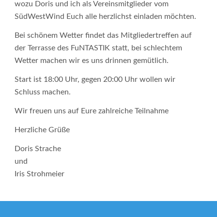
wozu Doris und ich als Vereinsmitglieder vom
SüdWestWind Euch alle herzlichst einladen möchten.
Bei schönem Wetter findet das Mitgliedertreffen auf
der Terrasse des FuNTASTIK statt, bei schlechtem
Wetter machen wir es uns drinnen gemütlich.
Start ist 18:00 Uhr, gegen 20:00 Uhr wollen wir
Schluss machen.
Wir freuen uns auf Eure zahlreiche Teilnahme
Herzliche Grüße
Doris Strache
und
Iris Strohmeier
Beitragsnavigation