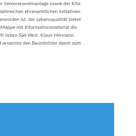
der Seniorenwohnanlage sowie der Kita
ahlreichen ehrenamtlichen Initiativen.
eworden ist, der Lebensqualität bietet
 Mappe mit Informationsmaterial die
ir lieben Süd-West
. Klaus-Hermann
nd ernannte den Bauminister damit zum